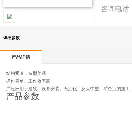
咨询电话
详细参数
产品详情
结构紧凑，造型美观
操作简单、工作效率高
广泛应用于建筑、设备安装、石油化工及大中型工矿企业的施工
产品参数