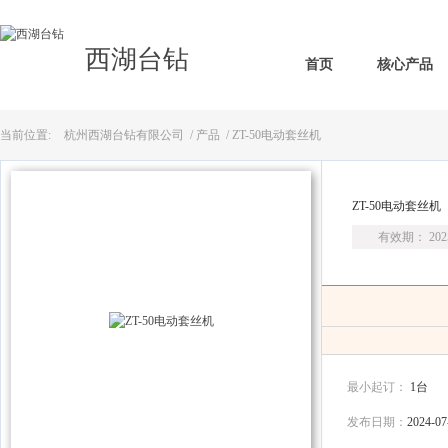
西湖台钻
首页
核心产品
当前位置:
杭州西湖台钻有限公司
/
产品
/ ZT-50电动套丝机
ZT-50电动套丝机
有效期： 2025
最小起订：
1台
发布日期：
2024-07