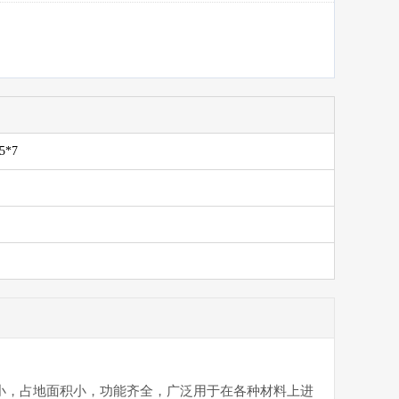
5*7
小，占地面积小，功能齐全，广泛用于在各种材料上进